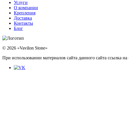
Услуги
О компании
Крепления
Доставка
Контакты
Блог
© 2026 «Vavilon Stone»
При использовании материалов сайта данного сайта ссылка на «