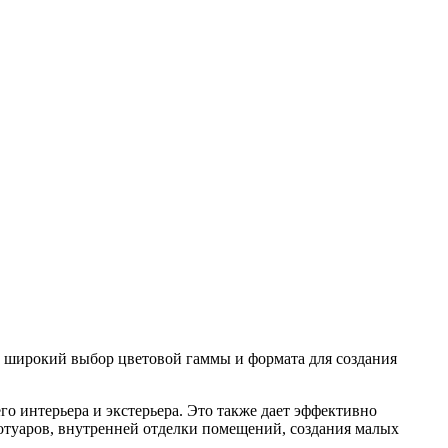
т широкий выбор цветовой гаммы и формата для создания
 интерьера и экстерьера. Это также дает эффективно
ротуаров, внутренней отделки помещений, создания малых