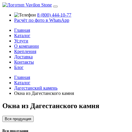
8 (800) 444-10-77
Расчёт по фото в WhatsApp
Главная
Каталог
Услуги
О компании
Крепления
Доставка
Контакты
Блог
Главная
Каталог
Дагестанский камень
Окна из Дагестанского камня
Окна из Дагестанского камня
Вся продукция
Вся продукция