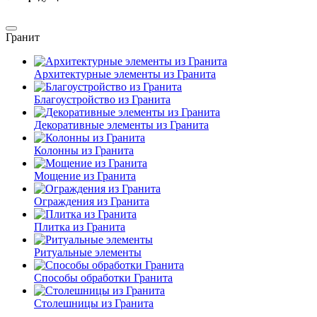
Гранит
Архитектурные элементы из Гранита
Благоустройство из Гранита
Декоративные элементы из Гранита
Колонны из Гранита
Мощение из Гранита
Ограждения из Гранита
Плитка из Гранита
Ритуальные элементы
Способы обработки Гранита
Столешницы из Гранита