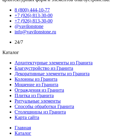
8 (800) 444-10-77
+7 (926) 813-30-00
+7 (926) 813-30-00
@vavilonstone
info@vavilonstone.ru
24/7
Каталог
Архитектурные элементы из Гранита
Благоустройство из Гранита
Декоративные элементы из Гранита
Колонны из Гранита
Мощение из Гранита
Ограждения из Гранита
Плитка из Гранита
Ритуальные элементы
Способы обработки Гранита
Столешницы из Гранита
Карта сайта
Главная
Каталог