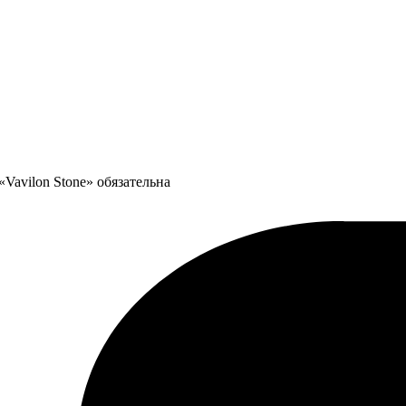
Vavilon Stone» обязательна