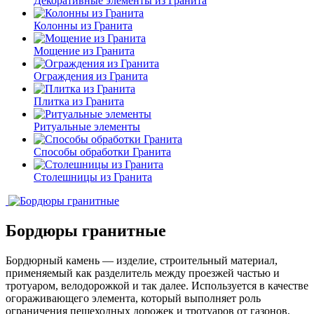
Декоративные элементы из Гранита
Колонны из Гранита
Мощение из Гранита
Ограждения из Гранита
Плитка из Гранита
Ритуальные элементы
Способы обработки Гранита
Столешницы из Гранита
Бордюры гранитные
Бордюрный камень — изделие, строительный материал,
применяемый как разделитель между проезжей частью и
тротуаром, велодорожкой и так далее. Используется в качестве
огораживающего элемента, который выполняет роль
ограничения пешеходных дорожек и тротуаров от газонов,