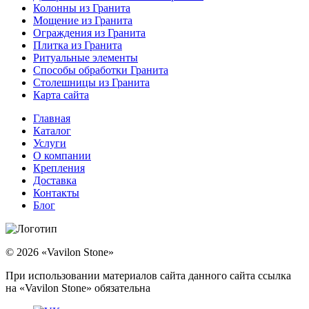
Колонны из Гранита
Мощение из Гранита
Ограждения из Гранита
Плитка из Гранита
Ритуальные элементы
Способы обработки Гранита
Столешницы из Гранита
Карта сайта
Главная
Каталог
Услуги
О компании
Крепления
Доставка
Контакты
Блог
© 2026 «Vavilon Stone»
При использовании материалов сайта данного сайта ссылка
на «Vavilon Stone» обязательна