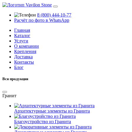
8 (800) 444-10-77
Расчёт по фото в WhatsApp
Главная
Каталог
Услуги
О компании
Крепления
Доставка
Контакты
Блог
Вся продукция
Гранит
Архитектурные элементы из Гранита
Благоустройство из Гранита