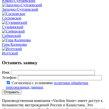
Южно-Султаевский
Западно-Султаевский
Сосновское
Суховязский
Сибирский
Гора Калинова
Исетский
Оставить заявку
Имя:
Телефон:
Согласен(а) с условиями
политики обработки
персональных данных
Отправить
Производственная компания «Vavilon Stone» имеет доступ к
большинству местрождений России и Казахстана. Это