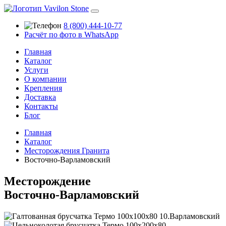
8 (800) 444-10-77
Расчёт по фото в WhatsApp
Главная
Каталог
Услуги
О компании
Крепления
Доставка
Контакты
Блог
Главная
Каталог
Месторождения Гранита
Восточно-Варламовский
Месторождение
Восточно-Варламовский