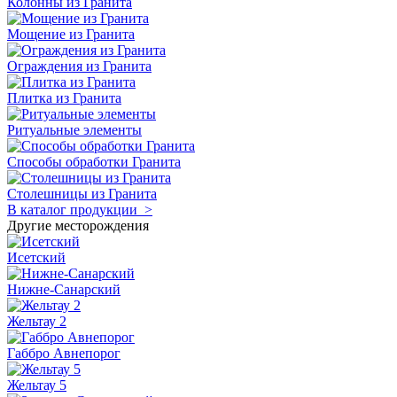
Колонны из Гранита
Мощение из Гранита
Ограждения из Гранита
Плитка из Гранита
Ритуальные элементы
Способы обработки Гранита
Столешницы из Гранита
В каталог продукции >
Другие месторождения
Исетский
Нижне-Санарский
Жельтау 2
Габбро Авнепорог
Жельтау 5