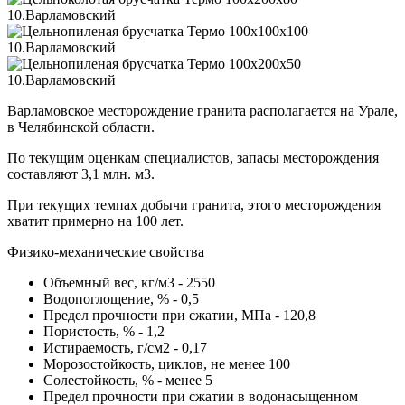
Варламовское месторождение гранита располагается на Урале,
в Челябинской области.
По текущим оценкам специалистов, запасы месторождения
составляют 3,1 млн. м3.
При текущих темпах добычи гранита, этого месторождения
хватит примерно на 100 лет.
Физико-механические свойства
Объемный вес, кг/м3 - 2550
Водопоглощение, % - 0,5
Предел прочности при сжатии, МПа - 120,8
Пористость, % - 1,2
Истираемость, г/см2 - 0,17
Морозостойкость, циклов, не менее 100
Солестойкость, % - менее 5
Предел прочности при сжатии в водонасыщенном