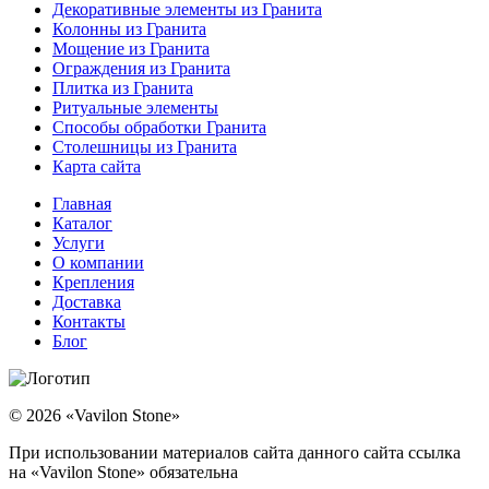
Декоративные элементы из Гранита
Колонны из Гранита
Мощение из Гранита
Ограждения из Гранита
Плитка из Гранита
Ритуальные элементы
Способы обработки Гранита
Столешницы из Гранита
Карта сайта
Главная
Каталог
Услуги
О компании
Крепления
Доставка
Контакты
Блог
© 2026 «Vavilon Stone»
При использовании материалов сайта данного сайта ссылка
на «Vavilon Stone» обязательна