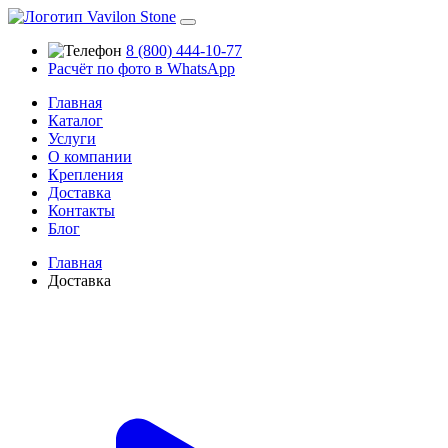
8 (800) 444-10-77
Расчёт по фото в WhatsApp
Главная
Каталог
Услуги
О компании
Крепления
Доставка
Контакты
Блог
Главная
Доставка