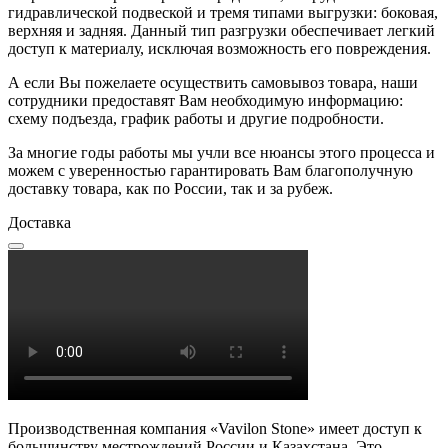
гидравлической подвеской и тремя типами выгрузки: боковая,
верхняя и задняя. Данный тип разгрузки обеспечивает легкий
доступ к материалу, исключая возможность его повреждения.
А если Вы пожелаете осуществить самовывоз товара, наши
сотрудники предоставят Вам необходимую информацию:
схему подъезда, график работы и другие подробности.
За многие годы работы мы учли все нюансы этого процесса и
можем с уверенностью гарантировать Вам благополучную
доставку товара, как по России, так и за рубеж.
Доставка
Производственная компания «Vavilon Stone» имеет доступ к
большинству местрождений России и Казахстана. Это