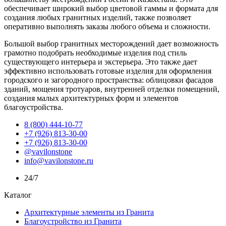
обеспечивает широкий выбор цветовой гаммы и формата для
создания любых гранитных изделий, также позволяет
оперативно выполнять заказы любого объема и сложности.
Большой выбор гранитных месторождений дает возможность
грамотно подобрать необходимые изделия под стиль
существующего интерьера и экстерьера. Это также дает
эффективно использовать готовые изделия для оформления
городского и загородного пространства: облицовки фасадов
зданий, мощения тротуаров, внутренней отделки помещений,
создания малых архитектурных форм и элементов
благоустройства.
8 (800) 444-10-77
+7 (926) 813-30-00
+7 (926) 813-30-00
@vavilonstone
info@vavilonstone.ru
24/7
Каталог
Архитектурные элементы из Гранита
Благоустройство из Гранита