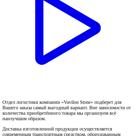
Отдел логистики компании «Vavilon Stone» подберет для
Вашего заказа самый выгодный вариант. Вне зависимости от
количества приобретённого товара мы организуем всё
наилучшим образом.
Доставка изготовленной продукции осуществляется
современным транспортным средством, оборудованным