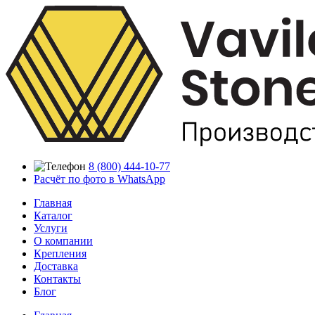
8 (800) 444-10-77
Расчёт по фото в WhatsApp
Главная
Каталог
Услуги
О компании
Крепления
Доставка
Контакты
Блог