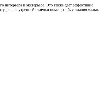
 интерьера и экстерьера. Это также дает эффективно
ротуаров, внутренней отделки помещений, создания малых