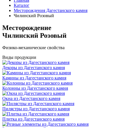
Главная
Каталог
Месторождения Дагестанского камня
Чилинский Розовый
Месторождение
Чилинский Розовый
Физико-механические свойства
Виды продукции
Декоры из Дагестанского камня
Камины из Дагестанского камня
Колонны из Дагестанского камня
Окна из Дагестанского камня
Пилястры из Дагестанского камня
Плитка из Дагестанского камня