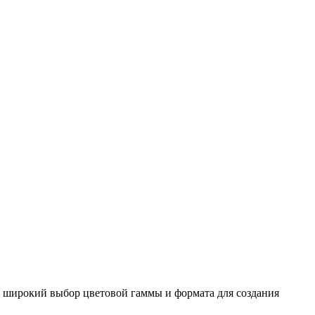
т широкий выбор цветовой гаммы и формата для создания